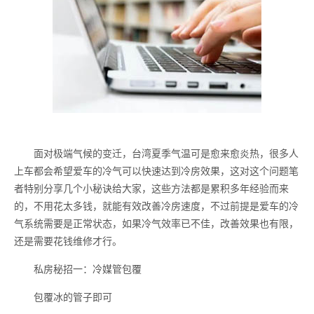
面对极端气候的变迁，台湾夏季气温可是愈来愈炎热，很多人
上车都会希望爱车的冷气可以快速达到冷房效果，这对这个问题笔
者特别分享几个小秘诀给大家，这些方法都是累积多年经验而来
的，不用花太多钱，就能有效改善冷房速度，不过前提是爱车的冷
气系统需要是正常状态，如果冷气效率已不佳，改善效果也有限，
还是需要花钱维修才行。
私房秘招一：冷媒管包覆
包覆冰的管子即可